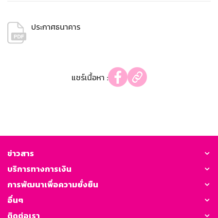
ประกาศธนาคาร
แชร์เนื้อหา :
ข่าวสาร
บริการทางการเงิน
การพัฒนาเพื่อความยั่งยืน
อื่นๆ
ติดต่อเรา