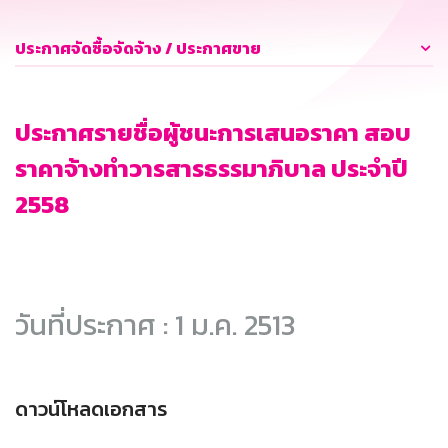
ประกาศจัดซื้อจัดจ้าง / ประกาศขาย
ประกาศรายชื่อผู้ชนะการเสนอราคา สอบ
ราคาจ้างทำวารสารธรรมาภิบาล ประจำปี
2558
วันที่ประกาศ : 1 ม.ค. 2513
ดาวน์โหลดเอกสาร