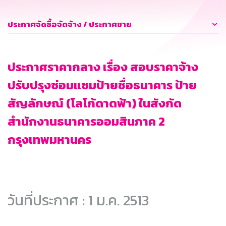
ประกาศจัดซื้อจัดจ้าง / ประกาศขาย
ประกาศราคากลาง เรื่อง สอบราคาจ้าง
ปรับปรุงซ่อมแซมป้ายชื่อธนาคาร ป้าย
สัญลักษณ์ (โลโก้ดาดฟ้า) ในสังกัด
สำนักงานธนาคารออมสินภาค 2
กรุงเทพมหานคร
วันที่ประกาศ : 1 ม.ค. 2513