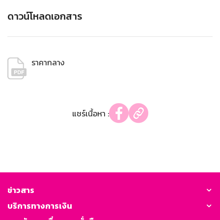
ดาวน์โหลดเอกสาร
ราคากลาง
แชร์เนื้อหา :
ข่าวสาร
บริการทางการเงิน