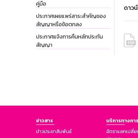
คู่มือ
ดาวน
ประกาศเผยแพร่สาระสำคัญของ
สัญญาหรือข้อตกลง
ประกาศแจ้งการคืนหลักประกัน
สัญญา
ข่าวสาร
บริการทางการ
ข่าวประชาสัมพันธ์
อัตราแลกเปลี่ย