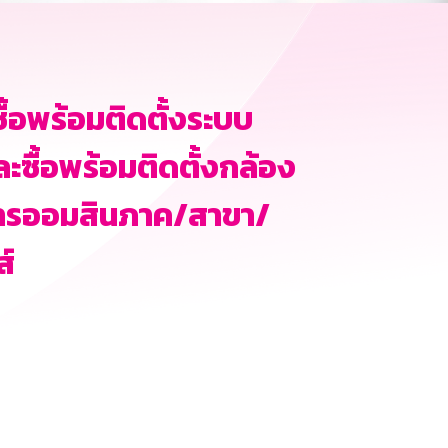
้อพร้อมติดตั้งระบบ
ซื้อพร้อมติดตั้งกล้อง
าคารออมสินภาค/สาขา/
ส์