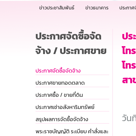
ข่าวประชาสัมพันธ์
ข่าวธนาคาร
ประกาศจ
ประกาศจัดซื้อจัด
ประ
จ้าง / ประกาศขาย
โทร
โทร
ประกาศจัดซื้อจัดจ้าง
สาข
ประกาศขายทอดตลาด
ประกาศซื้อ / ขายที่ดิน
ประกาศเช่าอสังหาริมทรัพย์
วันท
สรุปผลการจัดซื้อจัดจ้าง
พระราชบัญญัติ ระเบียบ คำสั่งและ