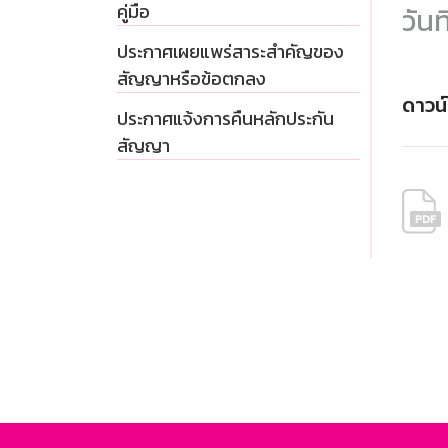
คู่มือ
วันท
ประกาศเผยแพร่สาระสำคัญของ
สัญญาหรือข้อตกลง
ดาวน
ประกาศแจ้งการคืนหลักประกัน
สัญญา