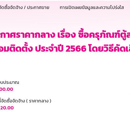
ัดซื้อจัดจ้าง / ประกาศขาย
การเปิดเผยข้อมูลและความโปร่งใส
กาศราคากลาง เรื่อง ซื้อครุภัณฑ์ตู้
อมติดตั้ง ประจำปี 2566 โดยวิธีคัดเ
นงบประมาณ
000.00
ี่จัดซื้อจัดจ้าง ( ราคากลาง )
,520.00