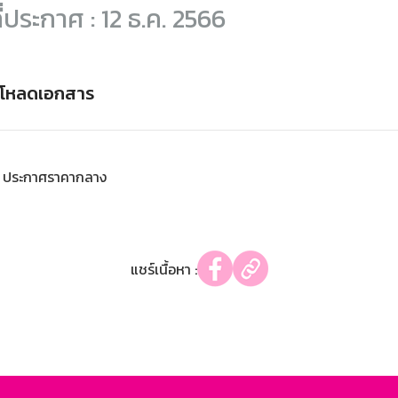
ี่ประกาศ : 12 ธ.ค. 2566
์โหลดเอกสาร
ประกาศราคากลาง
แชร์เนื้อหา :