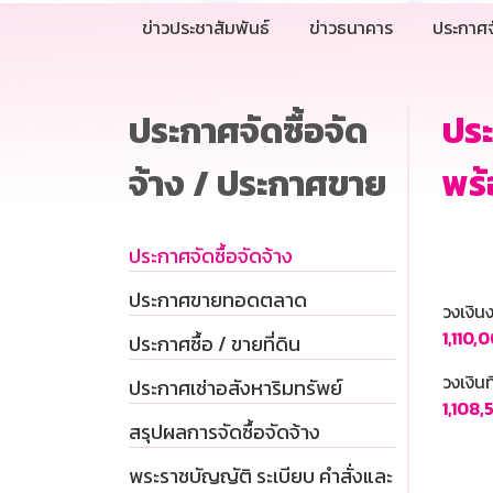
ข่าวประชาสัมพันธ์
ข่าวธนาคาร
ประกาศจ
ประกาศจัดซื้อจัด
ประ
จ้าง / ประกาศขาย
พร้
ประกาศจัดซื้อจัดจ้าง
ประกาศขายทอดตลาด
วงเงิ
1,110,
ประกาศซื้อ / ขายที่ดิน
วงเงินท
ประกาศเช่าอสังหาริมทรัพย์
1,108
สรุปผลการจัดซื้อจัดจ้าง
พระราชบัญญัติ ระเบียบ คำสั่งและ