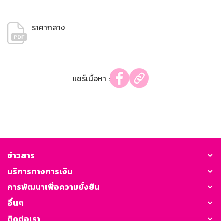
ราคากลาง
แชร์เนื้อหา :
ข่าวสาร
บริการทางการเงิน
การพัฒนาเพื่อความยั่งยืน
อื่นๆ
ติดต่อเรา