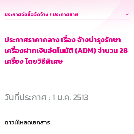
ประกาศจัดซื้อจัดจ้าง / ประกาศขาย
ประกาศราคากลาง เรื่อง จ้างบำรุงรักษา
เครื่องฝากเงินอัตโนมัติ (ADM) จำนวน 28
เครื่อง โดยวิธีพิเศษ
วันที่ประกาศ : 1 ม.ค. 2513
ดาวน์โหลดเอกสาร