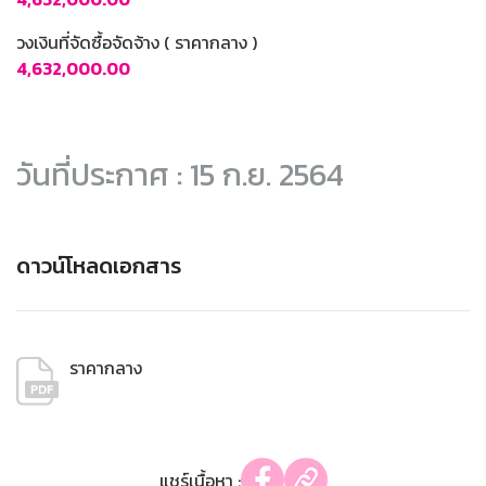
วงเงินที่จัดซื้อจัดจ้าง ( ราคากลาง )
4,632,000.00
วันที่ประกาศ : 15 ก.ย. 2564
ดาวน์โหลดเอกสาร
ราคากลาง
แชร์เนื้อหา :