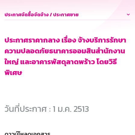
ประกาศจัดซื้อจัดจ้าง / ประกาศขาย
ประกาศราคากลาง เรื่อง จ้างบริการรักษา
ความปลอดภัยธนาคารออมสินสำนักงาน
ใหญ่ และอาคารพัสดุลาดพร้าว โดยวิธี
พิเศษ
วันที่ประกาศ : 1 ม.ค. 2513
ดาวน์โหลดเอกสาร