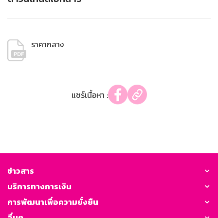
ราคากลาง
แชร์เนื้อหา :
ข่าวสาร
บริการทางการเงิน
การพัฒนาเพื่อความยั่งยืน
อื่นๆ