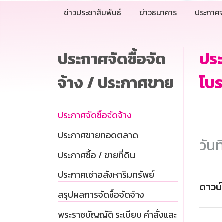
ข่าวประชาสัมพันธ์
ข่าวธนาคาร
ประกาศจ
ประกาศจัดซื้อจัด
ประ
จ้าง / ประกาศขาย
โบร
ประกาศจัดซื้อจัดจ้าง
ประกาศขายทอดตลาด
วันท
ประกาศซื้อ / ขายที่ดิน
ประกาศเช่าอสังหาริมทรัพย์
ดาวน
สรุปผลการจัดซื้อจัดจ้าง
พระราชบัญญัติ ระเบียบ คำสั่งและ