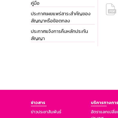
คู่มือ
ประกาศเผยแพร่สาระสำคัญของ
สัญญาหรือข้อตกลง
ประกาศแจ้งการคืนหลักประกัน
สัญญา
ข่าวสาร
บริการทางการ
ข่าวประชาสัมพันธ์
อัตราแลกเปลี่ย