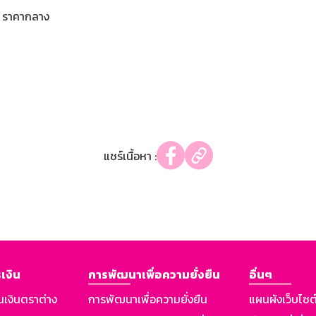
ราคากลาง
แชร์เนื้อหา :
เงิน
การพัฒนาเพื่อความยั่งยืน
อื่นๆ
นเงินตราต่าง
การพัฒนาเพื่อความยั่งยืน
แผนผังเว็บไซต