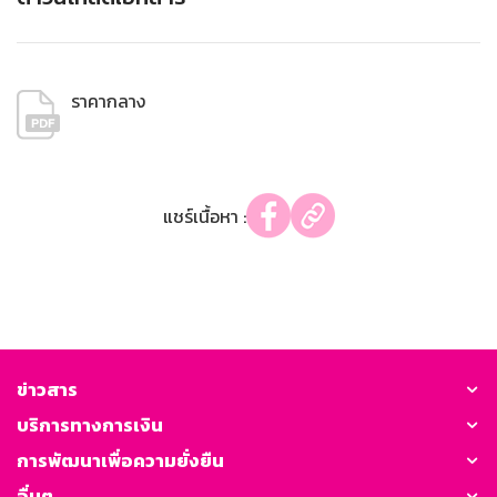
ราคากลาง
แชร์เนื้อหา :
ข่าวสาร
บริการทางการเงิน
การพัฒนาเพื่อความยั่งยืน
อื่นๆ