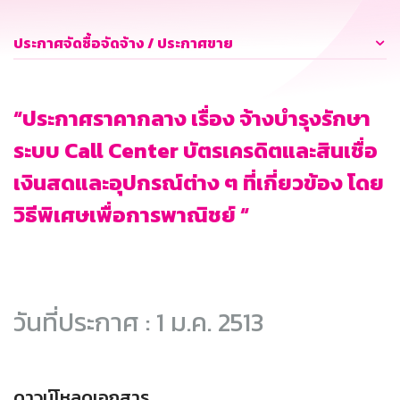
ประกาศจัดซื้อจัดจ้าง / ประกาศขาย
“ประกาศราคากลาง เรื่อง จ้างบำรุงรักษา
ระบบ Call Center บัตรเครดิตและสินเชื่อ
เงินสดและอุปกรณ์ต่าง ๆ ที่เกี่ยวข้อง โดย
วิธีพิเศษเพื่อการพาณิชย์ “
วันที่ประกาศ : 1 ม.ค. 2513
ดาวน์โหลดเอกสาร