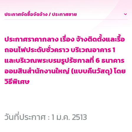
ประกาศจัดซื้อจัดจ้าง / ประกาศขาย
ประกาศราคากลาง เรื่อง จ้างติดตั้งและรื้อ
ถอนไฟประดับชั่วคราว บริเวณอาคาร 1
และบริเวณพระบรมรูปรัชกาลที่ 6 ธนาคาร
ออมสินสำนักงานใหญ่ (แบบคืนวัสดุ) โดย
วิธีพิเศษ
วันที่ประกาศ : 1 ม.ค. 2513