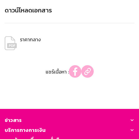
ดาวน์โหลดเอกสาร
ราคากลาง
แชร์เนื้อหา :
ข่าวสาร
บริการทางการเงิน