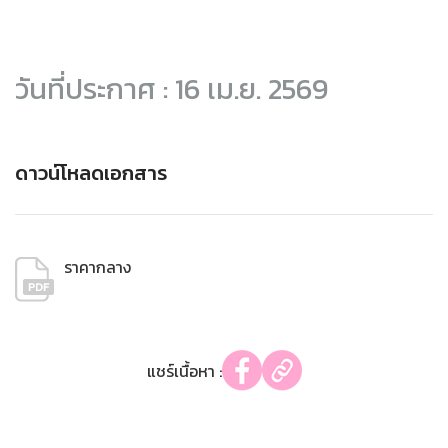
วันที่ประกาศ : 16 เม.ย. 2569
ดาวน์โหลดเอกสาร
ราคากลาง
แชร์เนื้อหา :