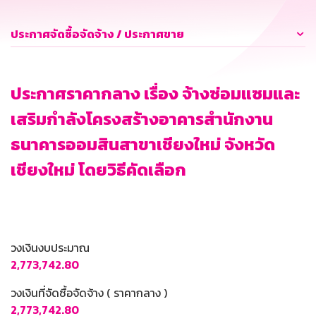
ประกาศจัดซื้อจัดจ้าง / ประกาศขาย
ประกาศราคากลาง เรื่อง จ้างซ่อมแซมและ
เสริมกำลังโครงสร้างอาคารสำนักงาน
ธนาคารออมสินสาขาเชียงใหม่ จังหวัด
เชียงใหม่ โดยวิธีคัดเลือก
วงเงินงบประมาณ
2,773,742.80
วงเงินที่จัดซื้อจัดจ้าง ( ราคากลาง )
2,773,742.80