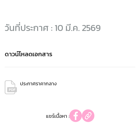
วันที่ประกาศ : 10 มี.ค. 2569
ดาวน์โหลดเอกสาร
ประกาศราคากลาง
แชร์เนื้อหา :