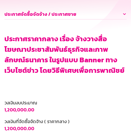
ประกาศจัดซื้อจัดจ้าง / ประกาศขาย
ประกาศราคากลาง เรื่อง จ้างวางสื่อ
โฆษณาประชาสัมพันธ์ธุรกิจและภาพ
ลักษณ์ธนาคาร ในรูปแบบ Banner ทาง
เว็บไซต์ข่าว โดยวิธีพิเศษเพื่อการพาณิชย์
วงเงินงบประมาณ
1,200,000.00
วงเงินที่จัดซื้อจัดจ้าง ( ราคากลาง )
1,200,000.00