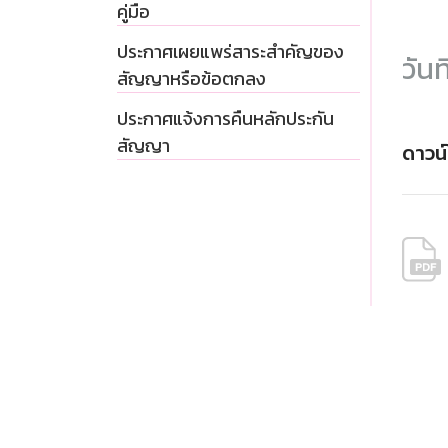
คู่มือ
ประกาศเผยแพร่สาระสำคัญของ
วันท
สัญญาหรือข้อตกลง
ประกาศแจ้งการคืนหลักประกัน
สัญญา
ดาวน