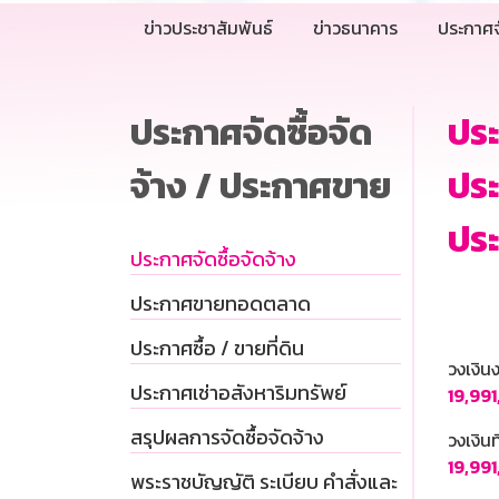
ข่าวประชาสัมพันธ์
ข่าวธนาคาร
ประกาศจ
ประกาศจัดซื้อจัด
ประ
จ้าง / ประกาศขาย
ประ
ประ
ประกาศจัดซื้อจัดจ้าง
ประกาศขายทอดตลาด
ประกาศซื้อ / ขายที่ดิน
วงเงิ
ประกาศเช่าอสังหาริมทรัพย์
19,99
สรุปผลการจัดซื้อจัดจ้าง
วงเงินท
19,99
พระราชบัญญัติ ระเบียบ คำสั่งและ