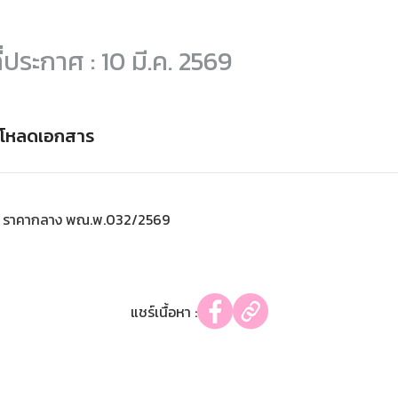
ี่ประกาศ : 10 มี.ค. 2569
์โหลดเอกสาร
ราคากลาง พณ.พ.032/2569
แชร์เนื้อหา :