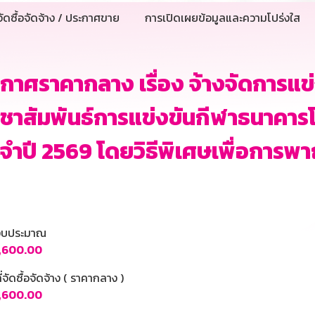
ัดซื้อจัดจ้าง / ประกาศขาย
การเปิดเผยข้อมูลและความโปร่งใส
กาศราคากลาง เรื่อง จ้างจัดการแข
ชาสัมพันธ์การแข่งขันกีฬาธนาคาร
จำปี 2569 โดยวิธีพิเศษเพื่อการพา
นงบประมาณ
1,600.00
ี่จัดซื้อจัดจ้าง ( ราคากลาง )
1,600.00