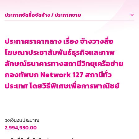
ประกาศจัดซื้อจัดจ้าง / ประกาศขาย
ประกาศราคากลาง เรื่อง จ้างวางสื่อ
โฆษณาประชาสัมพันธ์ธุรกิจและภาพ
ลักษณ์ธนาคารทางสถานีวิทยุเครือข่าย
กองทัพบก Network 127 สถานีทั่ว
ประเทศ โดยวิธีพิเศษเพื่อการพาณิชย์
วงเงินงบประมาณ
2,994,930.00