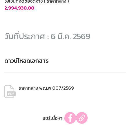
วงเงินที่จัดซื้อจัดจ้าง ( ราคากลาง )
2,994,930.00
วันที่ประกาศ : 6 มี.ค. 2569
ดาวน์โหลดเอกสาร
ราคากลาง พณ.พ.007/2569
แชร์เนื้อหา :