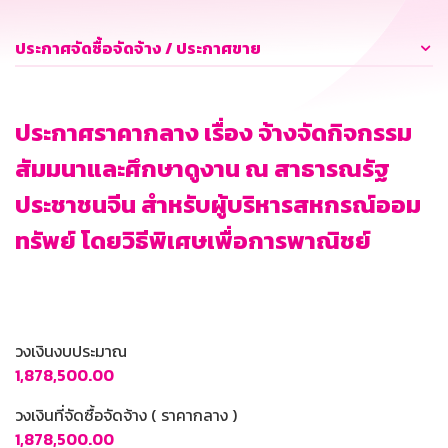
ประกาศจัดซื้อจัดจ้าง / ประกาศขาย
ประกาศราคากลาง เรื่อง จ้างจัดกิจกรรม
สัมมนาและศึกษาดูงาน ณ สาธารณรัฐ
ประชาชนจีน สำหรับผู้บริหารสหกรณ์ออม
ทรัพย์ โดยวิธีพิเศษเพื่อการพาณิชย์
วงเงินงบประมาณ
1,878,500.00
วงเงินที่จัดซื้อจัดจ้าง ( ราคากลาง )
1,878,500.00