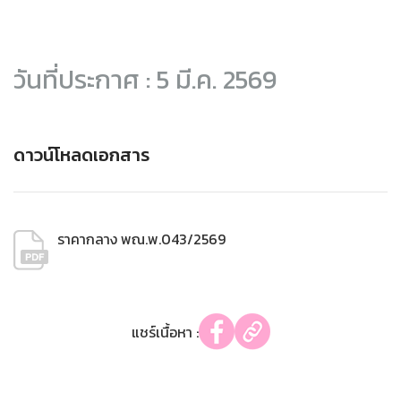
วันที่ประกาศ : 5 มี.ค. 2569
ดาวน์โหลดเอกสาร
ราคากลาง พณ.พ.043/2569
แชร์เนื้อหา :