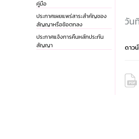
คู่มือ
ประกาศเผยแพร่สาระสำคัญของ
วันท
สัญญาหรือข้อตกลง
ประกาศแจ้งการคืนหลักประกัน
สัญญา
ดาวน