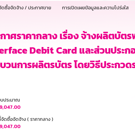
ัดซื้อจัดจ้าง / ประกาศขาย
การเปิดเผยข้อมูลและความโปร่งใส
กาศราคากลาง เรื่อง จ้างผลิตบั
erface Debit Card และส่วนประกอบท
บวนการผลิตรบัตร โดยวิธีประกวดร
นงบประมาณ
9,047.00
ี่จัดซื้อจัดจ้าง ( ราคากลาง )
9,047.00