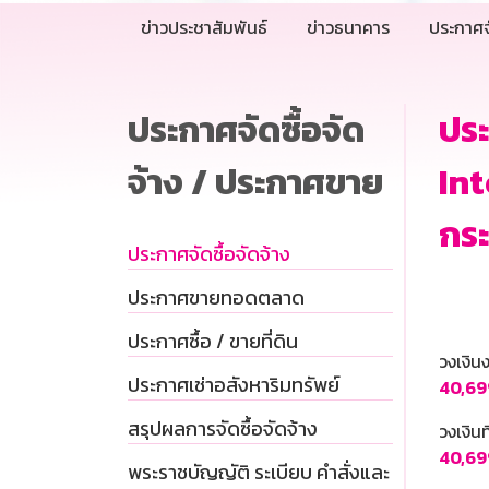
ข่าวประชาสัมพันธ์
ข่าวธนาคาร
ประกาศจ
ประกาศจัดซื้อจัด
ประ
จ้าง / ประกาศขาย
Int
กระ
ประกาศจัดซื้อจัดจ้าง
ประกาศขายทอดตลาด
ประกาศซื้อ / ขายที่ดิน
วงเงิ
ประกาศเช่าอสังหาริมทรัพย์
40,69
สรุปผลการจัดซื้อจัดจ้าง
วงเงินท
40,69
พระราชบัญญัติ ระเบียบ คำสั่งและ