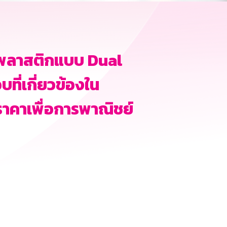
ตรพลาสติกแบบ Dual
ี่เกี่ยวข้องใน
าคาเพื่อการพาณิชย์