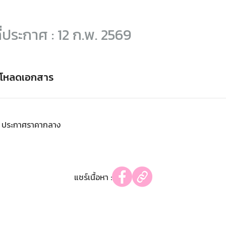
ี่ประกาศ : 12 ก.พ. 2569
์โหลดเอกสาร
ประกาศราคากลาง
แชร์เนื้อหา :