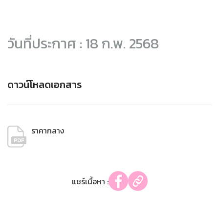
วันที่ประกาศ : 18 ก.พ. 2568
ดาวน์โหลดเอกสาร
ราคากลาง
แชร์เนื้อหา :