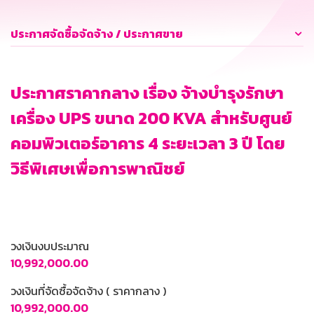
ประกาศจัดซื้อจัดจ้าง / ประกาศขาย
ประกาศราคากลาง เรื่อง จ้างบำรุงรักษา
เครื่อง UPS ขนาด 200 KVA สำหรับศูนย์
คอมพิวเตอร์อาคาร 4 ระยะเวลา 3 ปี โดย
วิธีพิเศษเพื่อการพาณิชย์
วงเงินงบประมาณ
10,992,000.00
วงเงินที่จัดซื้อจัดจ้าง ( ราคากลาง )
10,992,000.00