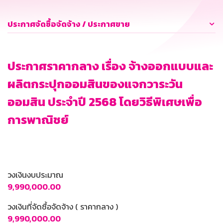
ประกาศจัดซื้อจัดจ้าง / ประกาศขาย
ประกาศราคากลาง เรื่อง จ้างออกแบบและ
ผลิตกระปุกออมสินของแจกวาระวัน
ออมสิน ประจำปี 2568 โดยวิธีพิเศษเพื่อ
การพาณิชย์
วงเงินงบประมาณ
9,990,000.00
วงเงินที่จัดซื้อจัดจ้าง ( ราคากลาง )
9,990,000.00