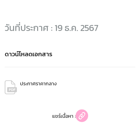
วันที่ประกาศ : 19 ธ.ค. 2567
ดาวน์โหลดเอกสาร
ประกาศราคากลาง
แชร์เนื้อหา :