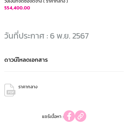
วงเงินที่จัดซื้อจัดจ้าง ( ราคากลาง )
554,400.00
วันที่ประกาศ : 6 พ.ย. 2567
ดาวน์โหลดเอกสาร
ราคากลาง
แชร์เนื้อหา :