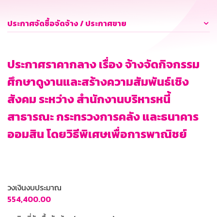
ประกาศจัดซื้อจัดจ้าง / ประกาศขาย
ประกาศราคากลาง เรื่อง จ้างจัดกิจกรรม
ศึกษาดูงานและสร้างความสัมพันธ์เชิง
สังคม ระหว่าง สำนักงานบริหารหนี้
สาธารณะ กระทรวงการคลัง และธนาคาร
ออมสิน โดยวิธีพิเศษเพื่อการพาณิชย์
วงเงินงบประมาณ
554,400.00