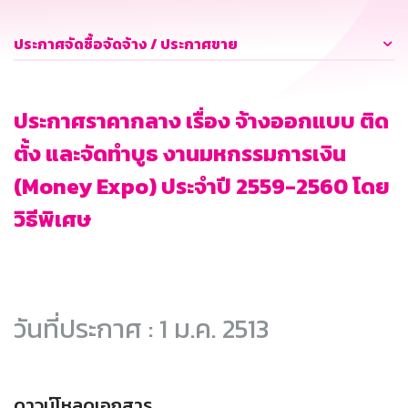
ประกาศจัดซื้อจัดจ้าง / ประกาศขาย
ประกาศราคากลาง เรื่อง จ้างออกแบบ ติด
ตั้ง และจัดทำบูธ งานมหกรรมการเงิน
(Money Expo) ประจำปี 2559-2560 โดย
วิธีพิเศษ
วันที่ประกาศ : 1 ม.ค. 2513
ดาวน์โหลดเอกสาร