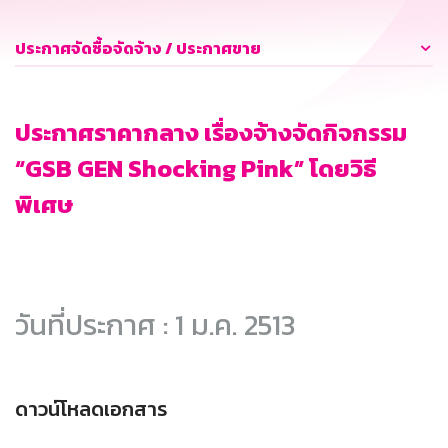
ประกาศจัดซื้อจัดจ้าง / ประกาศขาย
ประกาศราคากลาง เรื่องจ้างจัดกิจกรรม
“GSB GEN Shocking Pink” โดยวิธี
พิเศษ
วันที่ประกาศ : 1 ม.ค. 2513
ดาวน์โหลดเอกสาร