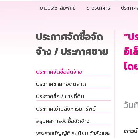
ข่าวประชาสัมพันธ์
ข่าวธนาคาร
ประกาศจ
ประกาศจัดซื้อจัด
“ปร
จ้าง / ประกาศขาย
อิเ
โดย
ประกาศจัดซื้อจัดจ้าง
ประกาศขายทอดตลาด
ประกาศซื้อ / ขายที่ดิน
วันท
ประกาศเช่าอสังหาริมทรัพย์
สรุปผลการจัดซื้อจัดจ้าง
ดาวน
พระราชบัญญัติ ระเบียบ คำสั่งและ