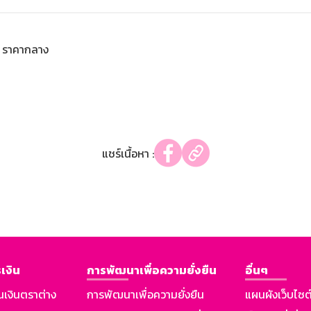
ราคากลาง
แชร์เนื้อหา :
เงิน
การพัฒนาเพื่อความยั่งยืน
อื่นๆ
นเงินตราต่าง
การพัฒนาเพื่อความยั่งยืน
แผนผังเว็บไซต