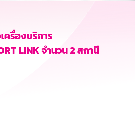
งเครื่องบริการ
PORT LINK จำนวน 2 สถานี