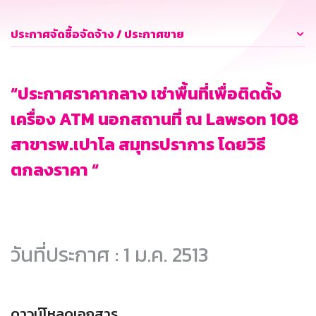
ประกาศจัดซื้อจัดจ้าง / ประกาศขาย
“ประกาศราคากลาง เช่าพื้นที่เพื่อติดตั้ง
เครื่อง ATM นอกสถานที่ ณ Lawson 108
สาขารพ.เปาโล สมุทรปราการ โดยวิธี
ตกลงราคา “
วันที่ประกาศ : 1 ม.ค. 2513
ดาวน์โหลดเอกสาร