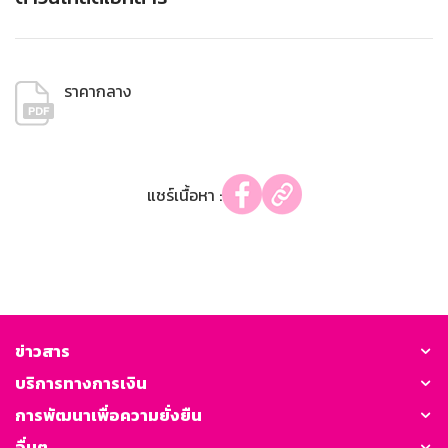
ราคากลาง
แชร์เนื้อหา :
ข่าวสาร
บริการทางการเงิน
การพัฒนาเพื่อความยั่งยืน
อื่นๆ