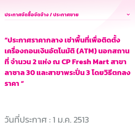
ประกาศจัดซื้อจัดจ้าง / ประกาศขาย
“ประกาศราคากลาง เช่าพื้นที่เพื่อติดตั้ง
เครื่องถอนเงินอัตโนมัติ (ATM) นอกสถาน
ที่ จำนวน 2 แห่ง ณ CP Fresh Mart สาขา
ลาซาล 30 และสาขาพระปิ่น 3 โดยวิธีตกลง
ราคา “
วันที่ประกาศ : 1 ม.ค. 2513