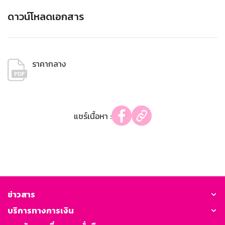
ดาวน์โหลดเอกสาร
ราคากลาง
แชร์เนื้อหา :
ข่าวสาร
บริการทางการเงิน