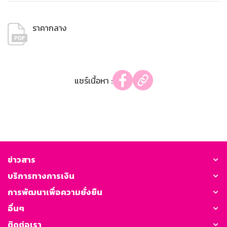
ราคากลาง
แชร์เนื้อหา :
ข่าวสาร
บริการทางการเงิน
การพัฒนาเพื่อความยั่งยืน
อื่นๆ
ติดต่อเรา