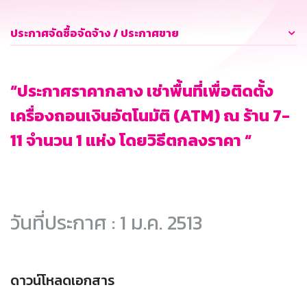
ประกาศจัดซื้อจัดจ้าง / ประกาศขาย
“ประกาศราคากลาง เช่าพื้นที่เพื่อติดตั้ง
เครื่องถอนเงินอัตโนมัติ (ATM) ณ ร้าน 7-
11 จำนวน 1 แห่ง โดยวิธีตกลงราคา “
วันที่ประกาศ : 1 ม.ค. 2513
ดาวน์โหลดเอกสาร