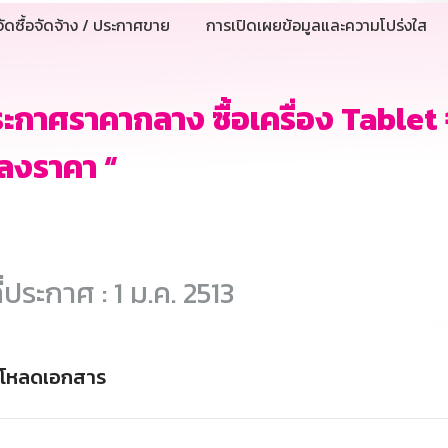
ัดซื้อจัดจ้าง / ประกาศขาย
การเปิดเผยข้อมูลและความโปร่งใส
ะกาศราคากลาง ซื้อเครื่อง Tablet จ
ลงราคา “
ี่ประกาศ : 1 ม.ค. 2513
์โหลดเอกสาร