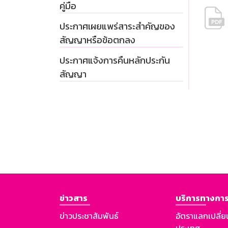
คู่มือ
ประกาศเผยแพร่สาระสำคัญของ
สัญญาหรือข้อตกลง
ประกาศแจ้งการคืนหลักประกัน
สัญญา
ข่าวสาร
บริการทางการ
ข่าวประชาสัมพันธ์
อัตราแลกเปลี่ย