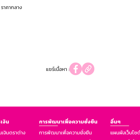
ราคากลาง
แชร์เนื้อหา :
เงิน
การพัฒนาเพื่อความยั่งยืน
อื่นๆ
นเงินตราต่าง
การพัฒนาเพื่อความยั่งยืน
แผนผังเว็บไซต