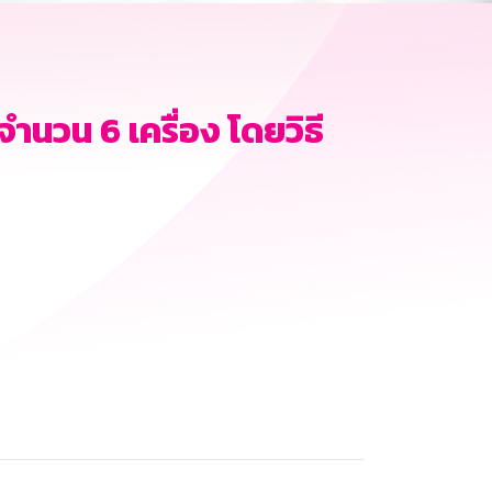
ำนวน 6 เครื่อง โดยวิธี