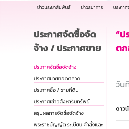
ข่าวประชาสัมพันธ์
ข่าวธนาคาร
ประกาศจ
ประกาศจัดซื้อจัด
“ปร
จ้าง / ประกาศขาย
ตก
ประกาศจัดซื้อจัดจ้าง
ประกาศขายทอดตลาด
วันท
ประกาศซื้อ / ขายที่ดิน
ประกาศเช่าอสังหาริมทรัพย์
ดาวน
สรุปผลการจัดซื้อจัดจ้าง
พระราชบัญญัติ ระเบียบ คำสั่งและ