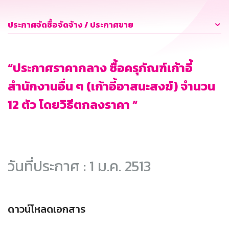
ประกาศจัดซื้อจัดจ้าง / ประกาศขาย
“ประกาศราคากลาง ซื้อครุภัณฑ์เก้าอี้
สำนักงานอื่น ๆ (เก้าอี้อาสนะสงฆ์) จำนวน
12 ตัว โดยวิธีตกลงราคา “
วันที่ประกาศ : 1 ม.ค. 2513
ดาวน์โหลดเอกสาร