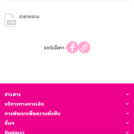
ราคากลาง
แชร์เนื้อหา :
ข่าวสาร
บริการทางการเงิน
การพัฒนาเพื่อความยั่งยืน
อื่นๆ
ติดต่อเรา