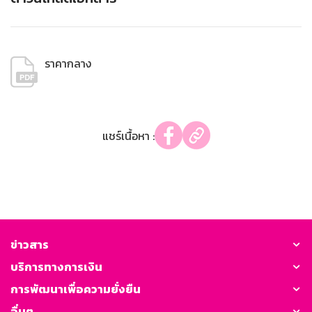
ราคากลาง
แชร์เนื้อหา :
ข่าวสาร
บริการทางการเงิน
การพัฒนาเพื่อความยั่งยืน
อื่นๆ