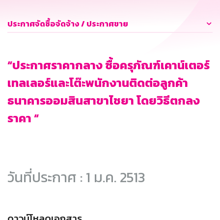
ประกาศจัดซื้อจัดจ้าง / ประกาศขาย
“ประกาศราคากลาง ซื้อครุภัณฑ์เคาน์เตอร์
เทลเลอร์และโต๊ะพนักงานติดต่อลูกค้า
ธนาคารออมสินสาขาไชยา โดยวิธีตกลง
ราคา “
วันที่ประกาศ : 1 ม.ค. 2513
ดาวน์โหลดเอกสาร