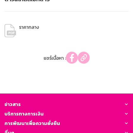
ราคากลาง
แชร์เนื้อหา :
ข่าวสาร
บริการทางการเงิน
การพัฒนาเพื่อความยั่งยืน
อื่นๆ