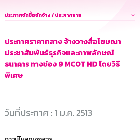
ประกาศจัดซื้อจัดจ้าง / ประกาศขาย
ประกาศราคากลาง จ้างวางสื่อโฆษณา
ประชาสัมพันธ์ธุรกิจและภาพลักษณ์
ธนาคาร ทางช่อง 9 MCOT HD โดยวิธี
พิเศษ
วันที่ประกาศ : 1 ม.ค. 2513
ดาวน์โหลดเอกสาร