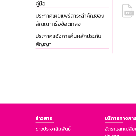
คู่มือ
ประกาศเผยแพร่สาระสำคัญของ
สัญญาหรือข้อตกลง
ประกาศแจ้งการคืนหลักประกัน
สัญญา
ข่าวสาร
บริการทางการ
ข่าวประชาสัมพันธ์
อัตราแลกเปลี่ย