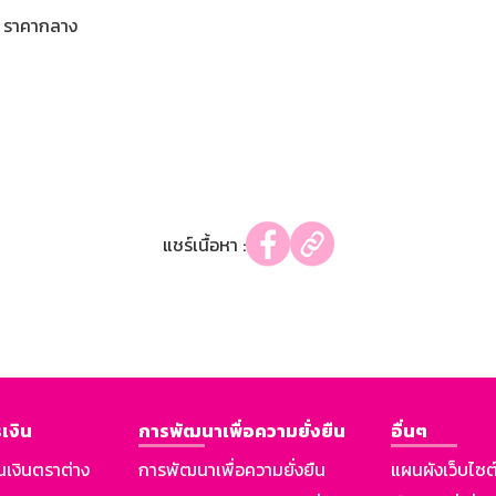
ราคากลาง
แชร์เนื้อหา :
เงิน
การพัฒนาเพื่อความยั่งยืน
อื่นๆ
นเงินตราต่าง
การพัฒนาเพื่อความยั่งยืน
แผนผังเว็บไซต