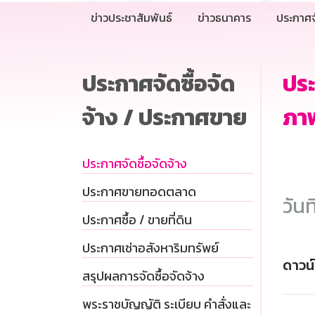
ข่าวประชาสัมพันธ์
ข่าวธนาคาร
ประกาศจ
ประกาศจัดซื้อจัด
ประ
จ้าง / ประกาศขาย
ภาพ
ประกาศจัดซื้อจัดจ้าง
ประกาศขายทอดตลาด
วันท
ประกาศซื้อ / ขายที่ดิน
ประกาศเช่าอสังหาริมทรัพย์
ดาวน
สรุปผลการจัดซื้อจัดจ้าง
พระราชบัญญัติ ระเบียบ คำสั่งและ