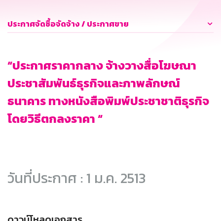
ประกาศจัดซื้อจัดจ้าง / ประกาศขาย
“ประกาศราคากลาง จ้างวางสื่อโฆษณา
ประชาสัมพันธ์ธุรกิจและภาพลักษณ์
ธนาคาร ทางหนังสือพิมพ์ประชาชาติธุรกิจ
โดยวิธีตกลงราคา “
วันที่ประกาศ : 1 ม.ค. 2513
ดาวน์โหลดเอกสาร