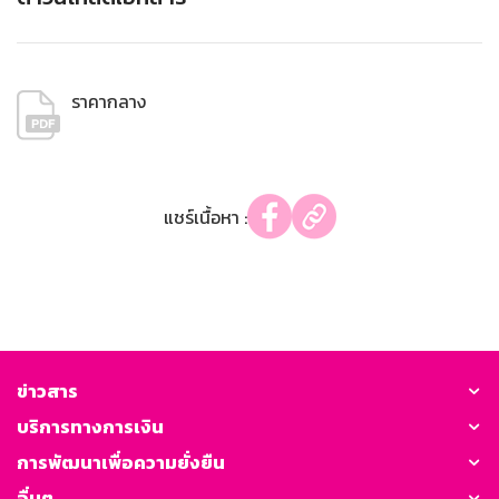
ราคากลาง
แชร์เนื้อหา :
ข่าวสาร
บริการทางการเงิน
การพัฒนาเพื่อความยั่งยืน
อื่นๆ