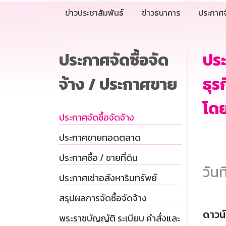
ข่าวประชาสัมพันธ์
ข่าวธนาคาร
ประกาศจ
ประกาศจัดซื้อจัด
ประ
จ้าง / ประกาศขาย
ธุร
โดย
ประกาศจัดซื้อจัดจ้าง
ประกาศขายทอดตลาด
ประกาศซื้อ / ขายที่ดิน
วันท
ประกาศเช่าอสังหาริมทรัพย์
สรุปผลการจัดซื้อจัดจ้าง
ดาวน
พระราชบัญญัติ ระเบียบ คำสั่งและ