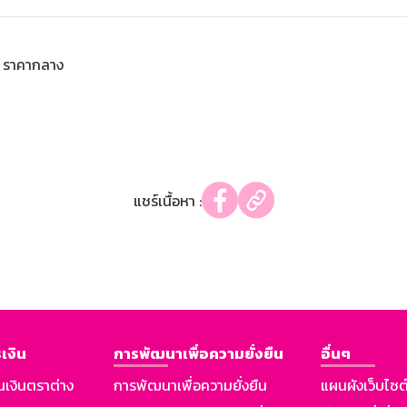
ราคากลาง
แชร์เนื้อหา :
เงิน
การพัฒนาเพื่อความยั่งยืน
อื่นๆ
นเงินตราต่าง
การพัฒนาเพื่อความยั่งยืน
แผนผังเว็บไซต