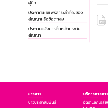
คู่มือ
ประกาศเผยแพร่สาระสำคัญของ
สัญญาหรือข้อตกลง
ประกาศแจ้งการคืนหลักประกัน
สัญญา
ข่าวสาร
บริการทางการ
ข่าวประชาสัมพันธ์
อัตราแลกเปลี่ย