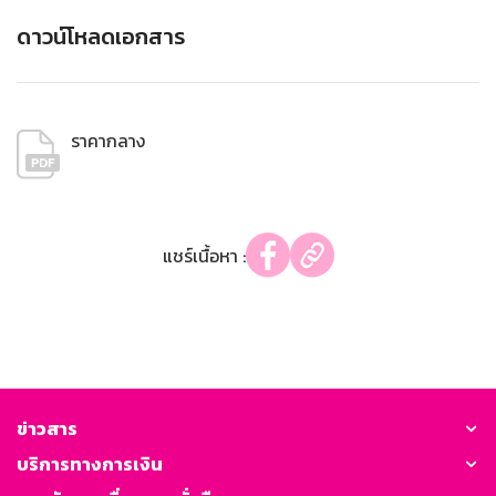
ดาวน์โหลดเอกสาร
ราคากลาง
แชร์เนื้อหา :
ข่าวสาร
บริการทางการเงิน