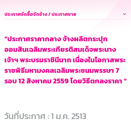
ประกาศจัดซื้อจัดจ้าง / ประกาศขาย
“ประกาศราคากลาง จ้างผลิตกระปุก
ออมสินเฉลิมพระเกียรติสมเด็จพระนาง
เจ้าฯ พระบรมราชินีนาถ เนื่องในโอกาสพระ
ราชพิธีมหามงคลเฉลิมพระชนมพรรษา 7
รอบ 12 สิงหาคม 2559 โดยวิธีตกลงราคา “
วันที่ประกาศ : 1 ม.ค. 2513