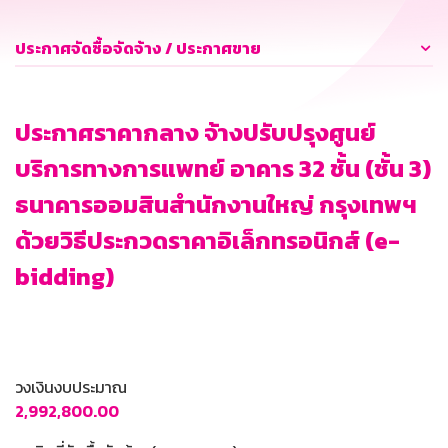
ประกาศจัดซื้อจัดจ้าง / ประกาศขาย
ประกาศราคากลาง จ้างปรับปรุงศูนย์
บริการทางการแพทย์ อาคาร 32 ชั้น (ชั้น 3)
ธนาคารออมสินสำนักงานใหญ่ กรุงเทพฯ
ด้วยวิธีประกวดราคาอิเล็กทรอนิกส์ (e-
bidding)
วงเงินงบประมาณ
2,992,800.00