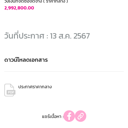
วงเงินที่จัดซื้อจัดจ้าง ( ราคากลาง )
2,992,800.00
วันที่ประกาศ : 13 ส.ค. 2567
ดาวน์โหลดเอกสาร
ประกาศราคากลาง
แชร์เนื้อหา :