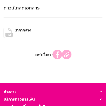
ดาวน์โหลดเอกสาร
ราคากลาง
แชร์เนื้อหา :
ข่าวสาร
บริการทางการเงิน