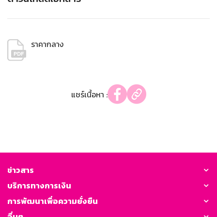
ราคากลาง
แชร์เนื้อหา :
ข่าวสาร
บริการทางการเงิน
การพัฒนาเพื่อความยั่งยืน
อื่นๆ