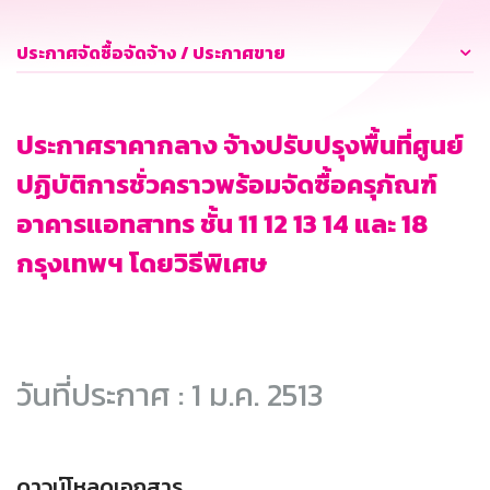
ประกาศจัดซื้อจัดจ้าง / ประกาศขาย
ประกาศราคากลาง จ้างปรับปรุงพื้นที่ศูนย์
ปฏิบัติการชั่วคราวพร้อมจัดซื้อครุภัณฑ์
อาคารแอทสาทร ชั้น 11 12 13 14 และ 18
กรุงเทพฯ โดยวิธีพิเศษ
วันที่ประกาศ : 1 ม.ค. 2513
ดาวน์โหลดเอกสาร