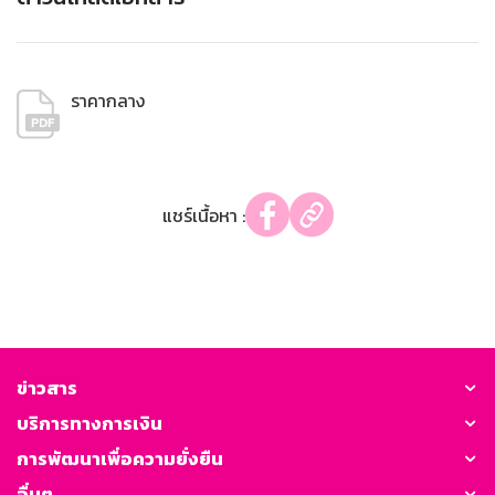
ราคากลาง
แชร์เนื้อหา :
ข่าวสาร
บริการทางการเงิน
การพัฒนาเพื่อความยั่งยืน
อื่นๆ