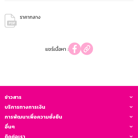
ราคากลาง
แชร์เนื้อหา :
ข่าวสาร
บริการทางการเงิน
การพัฒนาเพื่อความยั่งยืน
อื่นๆ
ติดต่อเรา