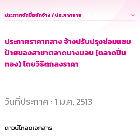
ประกาศจัดซื้อจัดจ้าง / ประกาศขาย
ประกาศราคากลาง จ้างปรับปรุงซ่อมแซม
ป้ายของสาขาตลาดบางบอน (ตลาดปิ่น
ทอง) โดยวิธีตกลงราคา
วันที่ประกาศ : 1 ม.ค. 2513
ดาวน์โหลดเอกสาร