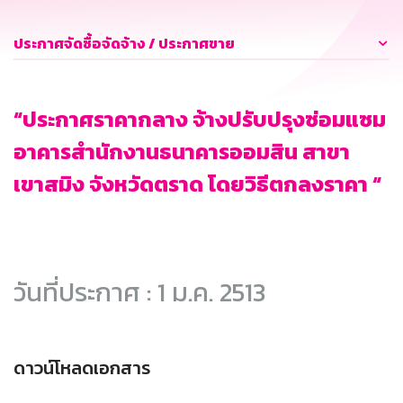
ประกาศจัดซื้อจัดจ้าง / ประกาศขาย
“ประกาศราคากลาง จ้างปรับปรุงซ่อมแซม
อาคารสำนักงานธนาคารออมสิน สาขา
เขาสมิง จังหวัดตราด โดยวิธีตกลงราคา “
วันที่ประกาศ : 1 ม.ค. 2513
ดาวน์โหลดเอกสาร