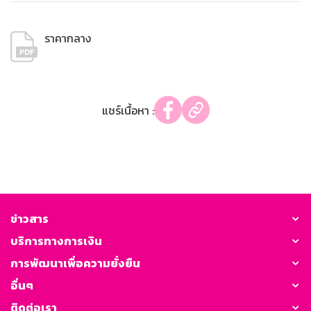
ราคากลาง
แชร์เนื้อหา :
ข่าวสาร
บริการทางการเงิน
การพัฒนาเพื่อความยั่งยืน
อื่นๆ
ติดต่อเรา