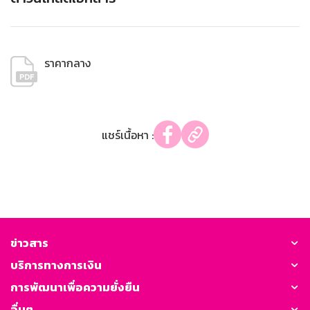
ราคากลาง
แชร์เนื้อหา :
ข่าวสาร
บริการทางการเงิน
การพัฒนาเพื่อความยั่งยืน
อื่นๆ