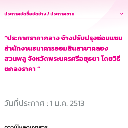
ประกาศจัดซื้อจัดจ้าง / ประกาศขาย
“ประกาศราคากลาง จ้างปรับปรุงซ่อมแซม
สำนักงานธนาคารออมสินสาขาคลอง
สวนพลู จังหวัดพระนครศรีอยุธยา โดยวิธี
ตกลงราคา “
วันที่ประกาศ : 1 ม.ค. 2513
ดาวน์โหลดเอกสาร