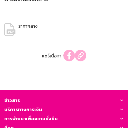
ราคากลาง
แชร์เนื้อหา :
ข่าวสาร
บริการทางการเงิน
การพัฒนาเพื่อความยั่งยืน
อื่นๆ