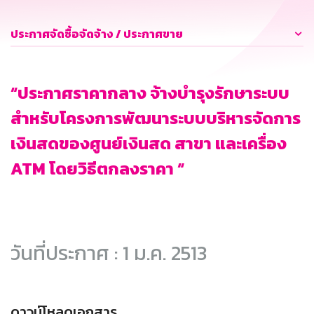
ประกาศจัดซื้อจัดจ้าง / ประกาศขาย
“ประกาศราคากลาง จ้างบำรุงรักษาระบบ
สำหรับโครงการพัฒนาระบบบริหารจัดการ
เงินสดของศูนย์เงินสด สาขา และเครื่อง
ATM โดยวิธีตกลงราคา “
วันที่ประกาศ : 1 ม.ค. 2513
ดาวน์โหลดเอกสาร