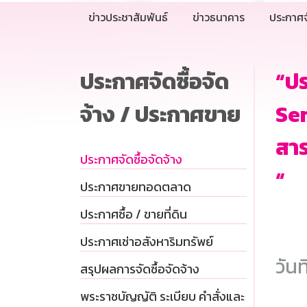
ข่าวประชาสัมพันธ์
ข่าวธนาคาร
ประกาศจ
ประกาศจัดซื้อจัด
“ปร
จ้าง / ประกาศขาย
Ser
สา
ประกาศจัดซื้อจัดจ้าง
“
ประกาศขายทอดตลาด
ประกาศซื้อ / ขายที่ดิน
ประกาศเช่าอสังหาริมทรัพย์
วันท
สรุปผลการจัดซื้อจัดจ้าง
พระราชบัญญัติ ระเบียบ คำสั่งและ