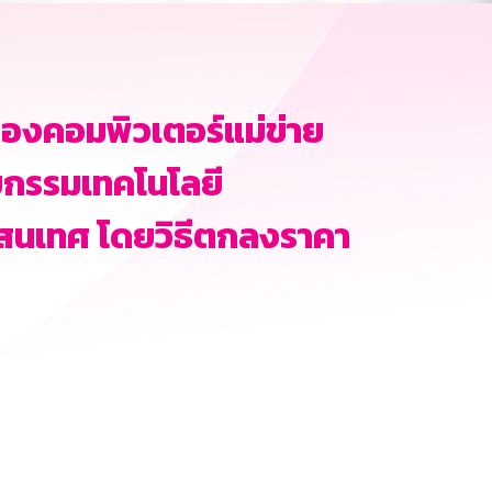
่องคอมพิวเตอร์แม่ข่าย
ยกรรมเทคโนโลยี
สนเทศ โดยวิธีตกลงราคา