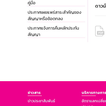
คู่มือ
ดาวน
ประกาศเผยแพร่สาระสำคัญของ
สัญญาหรือข้อตกลง
ประกาศแจ้งการคืนหลักประกัน
สัญญา
ข่าวสาร
บริการทางการ
ข่าวประชาสัมพันธ์
อัตราแลกเปลี่ย