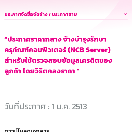
ประกาศจัดซื้อจัดจ้าง / ประกาศขาย
“ประกาศราคากลาง จ้างบำรุงรักษา
ครุภัณฑ์คอมพิวเตอร์ (NCB Server)
สำหรับใช้ตรวจสอบข้อมูลเครดิตของ
ลูกค้า โดยวิธีตกลงราคา “
วันที่ประกาศ : 1 ม.ค. 2513
ดาวน์โหลดเอกสาร