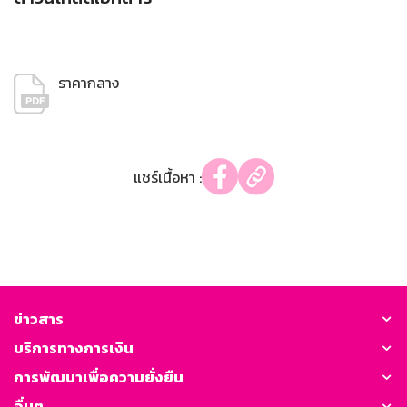
ราคากลาง
แชร์เนื้อหา :
ข่าวสาร
บริการทางการเงิน
การพัฒนาเพื่อความยั่งยืน
อื่นๆ