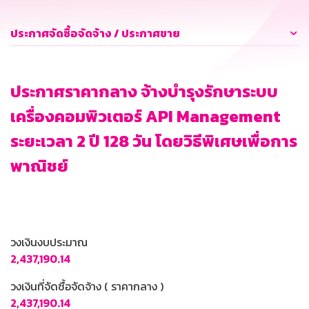
ประกาศจัดซื้อจัดจ้าง / ประกาศขาย
ประกาศราคากลาง จ้างบำรุงรักษาระบบ
เครื่องคอมพิวเตอร์ API Management
ระยะเวลา 2 ปี 128 วัน โดยวิธีพิเศษเพื่อการ
พาณิชย์
วงเงินงบประมาณ
2,437,190.14
วงเงินที่จัดซื้อจัดจ้าง ( ราคากลาง )
2,437,190.14