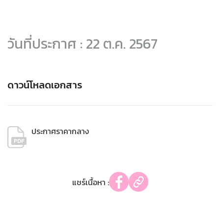
วันที่ประกาศ : 22 ต.ค. 2567
ดาวน์โหลดเอกสาร
ประกาศราคากลาง
แชร์เนื้อหา :