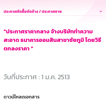
ประกาศจัดซื้อจัดจ้าง / ประกาศขาย
“ประกาศราคากลาง จ้างบริษัททำความ
สะอาด ธนาคารออมสินสาขาชัยภูมิ โดยวิธี
ตกลงราคา “
วันที่ประกาศ : 1 ม.ค. 2513
ดาวน์โหลดเอกสาร