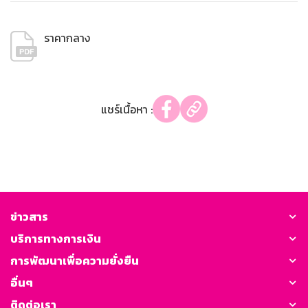
ราคากลาง
แชร์เนื้อหา :
ข่าวสาร
บริการทางการเงิน
การพัฒนาเพื่อความยั่งยืน
อื่นๆ
ติดต่อเรา