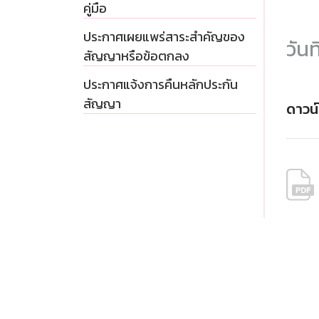
คู่มือ
ประกาศเผยแพร่สาระสำคัญของ
วันท
สัญญาหรือข้อตกลง
ประกาศแจ้งการคืนหลักประกัน
สัญญา
ดาวน