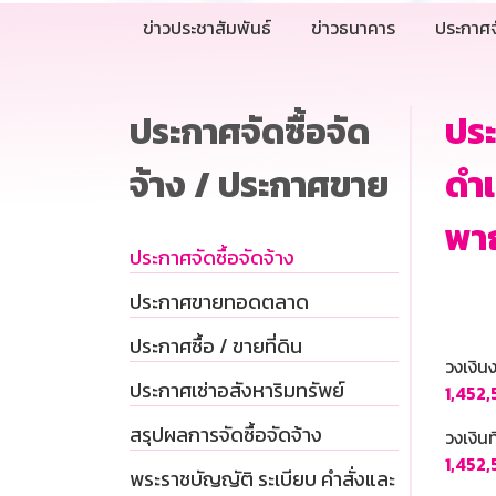
ข่าวประชาสัมพันธ์
ข่าวธนาคาร
ประกาศจ
ประกาศจัดซื้อจัด
ปร
จ้าง / ประกาศขาย
ดำเ
พาณ
ประกาศจัดซื้อจัดจ้าง
ประกาศขายทอดตลาด
ประกาศซื้อ / ขายที่ดิน
วงเงิ
ประกาศเช่าอสังหาริมทรัพย์
1,452
สรุปผลการจัดซื้อจัดจ้าง
วงเงินท
1,452
พระราชบัญญัติ ระเบียบ คำสั่งและ