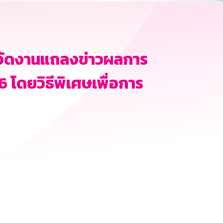
จัดงานแถลงข่าวผลการ
โดยวิธีพิเศษเพื่อการ