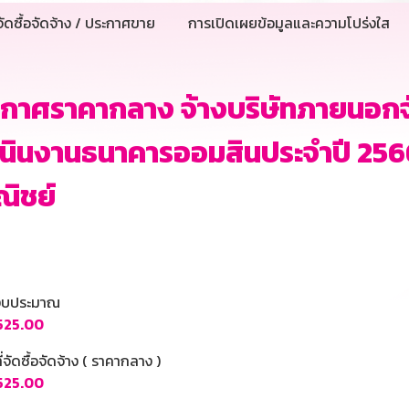
ัดซื้อจัดจ้าง / ประกาศขาย
การเปิดเผยข้อมูลและความโปร่งใส
ะกาศราคากลาง จ้างบริษัทภายนอก
นินงานธนาคารออมสินประจำปี 2566 
ิชย์
นงบประมาณ
,525.00
ี่จัดซื้อจัดจ้าง ( ราคากลาง )
,525.00