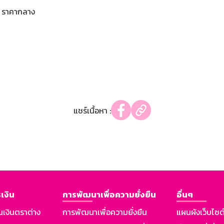
ราคากลาง
แชร์เนื้อหา :
เงิน
การพัฒนาเพื่อความยั่งยืน
อื่นๆ
นเงินตราต่าง
การพัฒนาเพื่อความยั่งยืน
แผนผังเว็บไซต