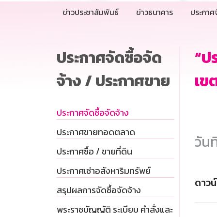
ข่าวประชาสัมพันธ์
ข่าวธนาคาร
ประกาศจ
ประกาศจัดซื้อจัด
“ป
จ้าง / ประกาศขาย
เขต
ประกาศจัดซื้อจัดจ้าง
ประกาศขายทอดตลาด
วันท
ประกาศซื้อ / ขายที่ดิน
ประกาศเช่าอสังหาริมทรัพย์
ดาวน
สรุปผลการจัดซื้อจัดจ้าง
พระราชบัญญัติ ระเบียบ คำสั่งและ