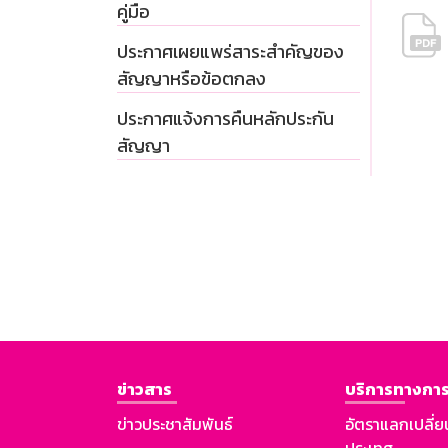
คู่มือ
ประกาศเผยแพร่สาระสำคัญของ
สัญญาหรือข้อตกลง
ประกาศแจ้งการคืนหลักประกัน
สัญญา
ข่าวสาร
บริการทางการ
ข่าวประชาสัมพันธ์
อัตราแลกเปลี่ย