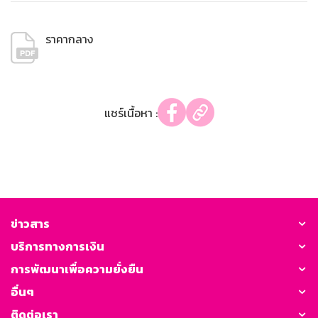
ราคากลาง
แชร์เนื้อหา :
ข่าวสาร
บริการทางการเงิน
การพัฒนาเพื่อความยั่งยืน
อื่นๆ
ติดต่อเรา