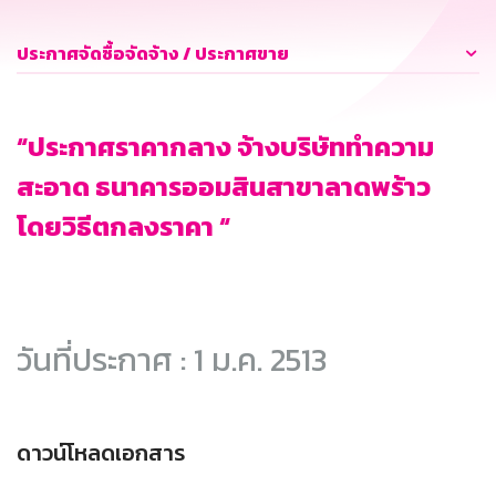
ประกาศจัดซื้อจัดจ้าง / ประกาศขาย
“ประกาศราคากลาง จ้างบริษัททำความ
สะอาด ธนาคารออมสินสาขาลาดพร้าว
โดยวิธีตกลงราคา “
วันที่ประกาศ : 1 ม.ค. 2513
ดาวน์โหลดเอกสาร