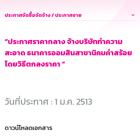
ประกาศจัดซื้อจัดจ้าง / ประกาศขาย
“ประกาศราคากลาง จ้างบริษัททำความ
สะอาด ธนาคารออมสินสาขานิคมคำสร้อย
โดยวิธีตกลงราคา “
วันที่ประกาศ : 1 ม.ค. 2513
ดาวน์โหลดเอกสาร