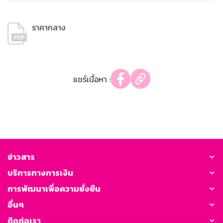
ราคากลาง
แชร์เนื้อหา :
ข่าวสาร
บริการทางการเงิน
การพัฒนาเพื่อความยั่งยืน
อื่นๆ
ติดต่อเรา