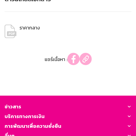
ราคากลาง
แชร์เนื้อหา :
ข่าวสาร
บริการทางการเงิน
การพัฒนาเพื่อความยั่งยืน
อื่นๆ