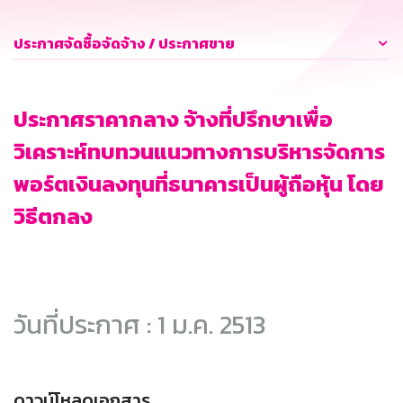
ประกาศจัดซื้อจัดจ้าง / ประกาศขาย
ประกาศราคากลาง จ้างที่ปรึกษาเพื่อ
วิเคราะห์ทบทวนแนวทางการบริหารจัดการ
พอร์ตเงินลงทุนที่ธนาคารเป็นผู้ถือหุ้น โดย
วิธีตกลง
วันที่ประกาศ : 1 ม.ค. 2513
ดาวน์โหลดเอกสาร